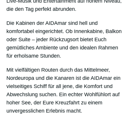
Live-Musik und Entertainment auf hohem Niveau,
die den Tag perfekt abrunden.
Die Kabinen der AIDAmar sind hell und
komfortabel eingerichtet. Ob Innenkabine, Balkon
oder Suite – jeder Rückzugsort bietet Euch
gemütliches Ambiente und den idealen Rahmen
für erholsame Stunden.
Mit vielfältigen Routen durch das Mittelmeer,
Nordeuropa und die Kanaren ist die AIDAmar ein
vielseitiges Schiff für all jene, die Komfort und
Abwechslung suchen. Ein echter Wohlfühlort auf
hoher See, der Eure Kreuzfahrt zu einem
unvergesslichen Erlebnis macht.