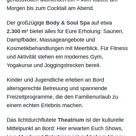
Morgen bis zum Cocktail am Abend.
Der großzügige
Body & Soul Spa
auf etwa
2.300 m²
bietet alles für Eure Erholung: Saunen,
Dampfbäder, Massageangebote und
Kosmetikbehandlungen mit Meerblick. Für Fitness
und Aktivität stehen ein modernes Gym,
Yogakurse und Joggingstrecken bereit.
Kinder und Jugendliche erleben an Bord
altersgerechte Betreuung und spannende
Freizeitprogramme, die den Familienurlaub zu
einem echten Erlebnis machen.
Das lichtdurchflutete
Theatrium
ist der kulturelle
Mittelpunkt an Bord: Hier erwarten Euch Shows,