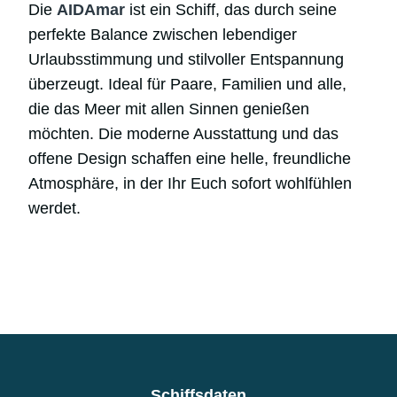
Die
AIDAmar
ist ein Schiff, das durch seine
perfekte Balance zwischen lebendiger
Urlaubsstimmung und stilvoller Entspannung
überzeugt. Ideal für Paare, Familien und alle,
die das Meer mit allen Sinnen genießen
möchten. Die moderne Ausstattung und das
offene Design schaffen eine helle, freundliche
Atmosphäre, in der Ihr Euch sofort wohlfühlen
werdet.
Schiffsdaten