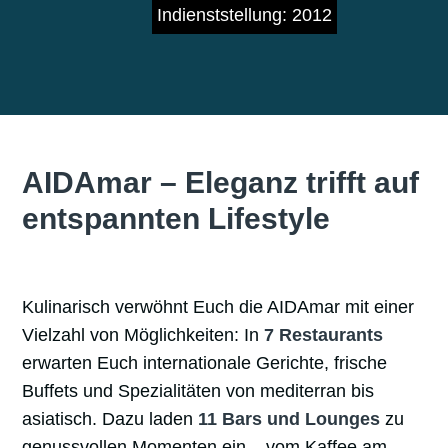
Indienststellung: 2012
AIDAmar – Eleganz trifft auf
entspannten Lifestyle
Kulinarisch verwöhnt Euch die AIDAmar mit einer
Vielzahl von Möglichkeiten: In
7 Restaurants
erwarten Euch internationale Gerichte, frische
Buffets und Spezialitäten von mediterran bis
asiatisch. Dazu laden
11 Bars und Lounges
zu
genussvollen Momenten ein – vom Kaffee am