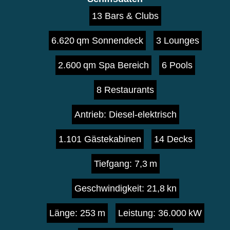
13 Bars & Clubs
6.620 qm Sonnendeck
3 Lounges
2.600 qm Spa Bereich
6 Pools
8 Restaurants
Antrieb: Diesel-elektrisch
1.101 Gästekabinen
14 Decks
Tiefgang: 7,3 m
Geschwindigkeit: 21,8 kn
Länge: 253 m
Leistung: 36.000 kW