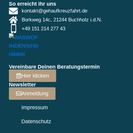
So erreicht ihr uns
kontakt@gehaufkreuzfahrt.de
Borkweg 14c, 21244 Buchholz i.d.N.
+49 151 214 277 43
Vereinbare Deinen Beratungstermin
Hier klicken
Newsletter
Anmeldung
Impressum
Datenschutz