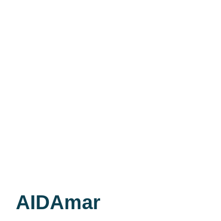
AIDAmar