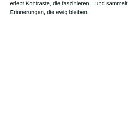
erlebt Kontraste, die faszinieren – und sammelt
Erinnerungen, die ewig bleiben.