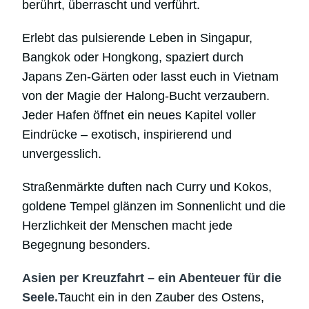
berührt, überrascht und verführt.
Erlebt das pulsierende Leben in Singapur,
Bangkok oder Hongkong, spaziert durch
Japans Zen-Gärten oder lasst euch in Vietnam
von der Magie der Halong-Bucht verzaubern.
Jeder Hafen öffnet ein neues Kapitel voller
Eindrücke – exotisch, inspirierend und
unvergesslich.
Straßenmärkte duften nach Curry und Kokos,
goldene Tempel glänzen im Sonnenlicht und die
Herzlichkeit der Menschen macht jede
Begegnung besonders.
Asien per Kreuzfahrt – ein Abenteuer für die
Seele.
Taucht ein in den Zauber des Ostens,