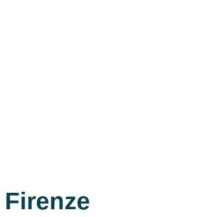
Firenze