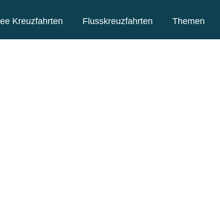
ee Kreuzfahrten
Flusskreuzfahrten
Themen