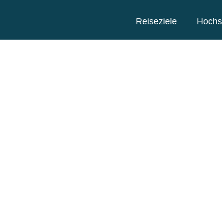
Reiseziele
Hochs