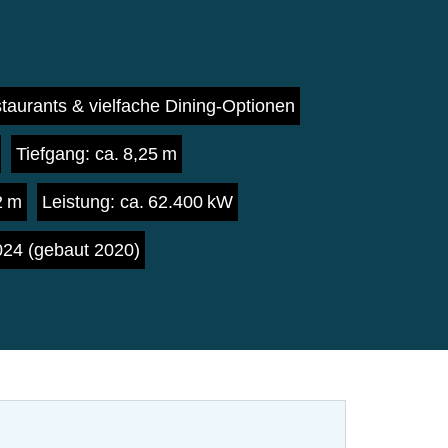
taurants & vielfache Dining-Optionen
Tiefgang: ca. 8,25 m
2 m
Leistung: ca. 62.400 kW
2024 (gebaut 2020)