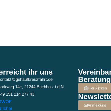
erreicht ihr uns
Vereinba
Beratung
ontakt@gehaufkreuzfahrt.de
orkweg 14c, 21244 Buchholz i.d.N.
Hier klicken
49 151 214 277 43
Newslett
Anmeldung