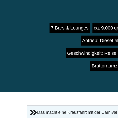
7 Bars & Lounges
ca. 9.000 
Antrieb: Diesel-e
Geschwindigkeit: Reise 
Bruttoraumz
Das macht eine Kreuzfahrt mit der Carnival