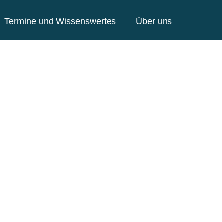
Termine und Wissenswertes
Über uns