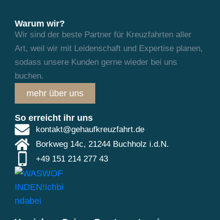
Warum wir?
Wir sind der beste Partner für Kreuzfahrten aller
Art, weil wir mit Leidenschaft und
Expertise planen,
sodass unsere Kunden gerne wieder bei uns
buchen.
mehr über uns
So erreicht ihr uns
kontakt@gehaufkreuzfahrt.de
Borkweg 14c, 21244 Buchholz i.d.N.
+49 151 214 277 43