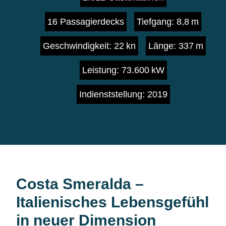
16 Passagierdecks
Tiefgang: 8,8 m
Geschwindigkeit: 22 kn
Länge: 337 m
Leistung: 73.600 kW
Indienststellung: 2019
Costa Smeralda –
Italienisches Lebensgefühl
in neuer Dimension