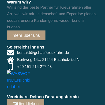
Warum wir?
Wir sind der beste Partner für Kreuzfahrten aller
Art, weil wir mit Leidenschaft und
Expertise planen,
sodass unsere Kunden gerne wieder bei uns
buchen.
mehr über uns
So erreicht ihr uns
kontakt@gehaufkreuzfahrt.de
Borkweg 14c, 21244 Buchholz i.d.N.
+49 151 214 277 43
Vereinbare Deinen Beratungstermin
Hier klicken