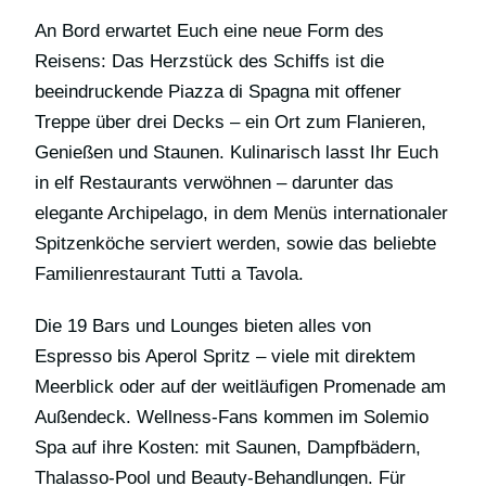
An Bord erwartet Euch eine neue Form des
Reisens: Das Herzstück des Schiffs ist die
beeindruckende Piazza di Spagna mit offener
Treppe über drei Decks – ein Ort zum Flanieren,
Genießen und Staunen. Kulinarisch lasst Ihr Euch
in elf Restaurants verwöhnen – darunter das
elegante Archipelago, in dem Menüs internationaler
Spitzenköche serviert werden, sowie das beliebte
Familienrestaurant Tutti a Tavola.
Die 19 Bars und Lounges bieten alles von
Espresso bis Aperol Spritz – viele mit direktem
Meerblick oder auf der weitläufigen Promenade am
Außendeck. Wellness-Fans kommen im Solemio
Spa auf ihre Kosten: mit Saunen, Dampfbädern,
Thalasso-Pool und Beauty-Behandlungen. Für