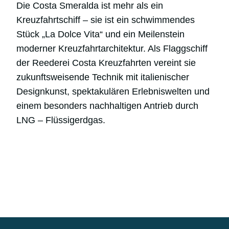
Die Costa Smeralda ist mehr als ein
Kreuzfahrtschiff – sie ist ein schwimmendes
Stück „La Dolce Vita“ und ein Meilenstein
moderner Kreuzfahrtarchitektur. Als Flaggschiff
der Reederei Costa Kreuzfahrten vereint sie
zukunftsweisende Technik mit italienischer
Designkunst, spektakulären Erlebniswelten und
einem besonders nachhaltigen Antrieb durch
LNG – Flüssigerdgas.