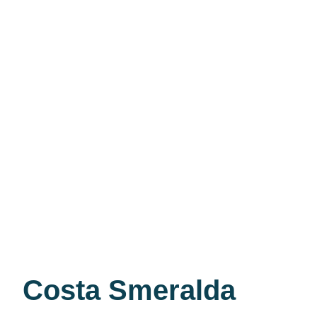
Costa Smeralda