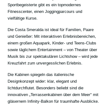
Sportbegeisterte gibt es ein topmodernes
Fitnesscenter, einen Joggingparcours und
vielfältige Kurse.
Die Costa Smeralda ist ideal für Familien, Paare
und Genießer: Mit interaktiven Erlebnisbereichen,
einem großen Aquapark, Kinder- und Teens-Clubs
sowie täglichem Entertainment – von Theater über
Musik bis zur spektakulären Lichtshow – wird jede
Kreuzfahrt zum unvergesslichen Erlebnis.
Die Kabinen spiegeln das italienische
Designkonzept wider: klar, elegant und
lichtdurchflutet. Besonders beliebt sind die
innovativen „Terrassenkabinen über dem Meer“ mit
gläsernem Infinity-Balkon für traumhafte Ausblicke.