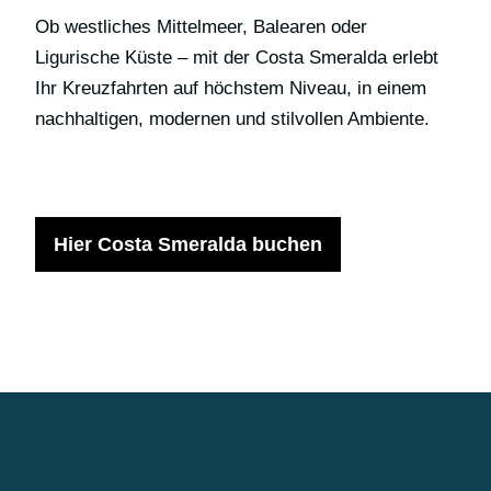
Ob westliches Mittelmeer, Balearen oder
Ligurische Küste – mit der Costa Smeralda erlebt
Ihr Kreuzfahrten auf höchstem Niveau, in einem
nachhaltigen, modernen und stilvollen Ambiente.
Hier Costa Smeralda buchen