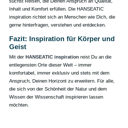
suchst Reisen, die Deinen Anspruch an Qualität,
Inhalt und Komfort erfüllen. Die HANSEATIC
inspiration richtet sich an Menschen wie Dich, die
gerne hinterfragen, verstehen und entdecken.
Fazit: Inspiration für Körper und
Geist
Mit der
HANSEATIC inspiration
reist Du an die
entlegensten Orte dieser Welt – immer
komfortabel, immer exklusiv und stets mit dem
Anspruch, Deinen Horizont zu erweitern. Für alle,
die sich von der Schönheit der Natur und dem
Wissen der Wissenschaft inspirieren lassen
möchten.