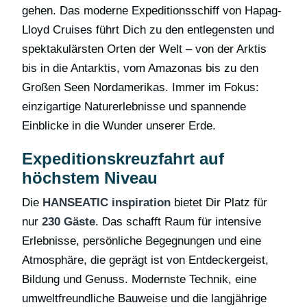
gehen. Das moderne Expeditionsschiff von Hapag-
Lloyd Cruises führt Dich zu den entlegensten und
spektakulärsten Orten der Welt – von der Arktis
bis in die Antarktis, vom Amazonas bis zu den
Großen Seen Nordamerikas. Immer im Fokus:
einzigartige Naturerlebnisse und spannende
Einblicke in die Wunder unserer Erde.
Expeditionskreuzfahrt auf
höchstem Niveau
Die
HANSEATIC inspiration
bietet Dir Platz für
nur
230 Gäste
. Das schafft Raum für intensive
Erlebnisse, persönliche Begegnungen und eine
Atmosphäre, die geprägt ist von Entdeckergeist,
Bildung und Genuss. Modernste Technik, eine
umweltfreundliche Bauweise und die langjährige