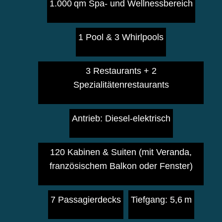
1.000 qm Spa- und Wellnessbereich
1 Pool & 3 Whirlpools
3 Restaurants + 2
Spezialitätenrestaurants
Antrieb: Diesel-elektrisch
120 Kabinen & Suiten (mit Veranda,
französischem Balkon oder Fenster)
7 Passagierdecks
Tiefgang: 5,6 m