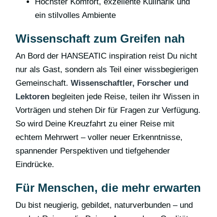
Höchster Komfort, exzellente Kulinarik und
ein stilvolles Ambiente
Wissenschaft zum Greifen nah
An Bord der HANSEATIC inspiration reist Du nicht
nur als Gast, sondern als Teil einer wissbegierigen
Gemeinschaft.
Wissenschaftler, Forscher und
Lektoren
begleiten jede Reise, teilen ihr Wissen in
Vorträgen und stehen Dir für Fragen zur Verfügung.
So wird Deine Kreuzfahrt zu einer Reise mit
echtem Mehrwert – voller neuer Erkenntnisse,
spannender Perspektiven und tiefgehender
Eindrücke.
Für Menschen, die mehr erwarten
Du bist neugierig, gebildet, naturverbunden – und