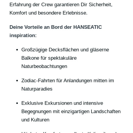
Erfahrung der Crew garantieren Dir Sicherheit,
Komfort und besondere Erlebnisse.
Deine Vorteile an Bord der HANSEATIC
inspiration:
Großzügige Decksflächen und gläserne
Balkone für spektakuläre
Naturbeobachtungen
Zodiac-Fahrten für Anlandungen mitten im
Naturparadies
Exklusive Exkursionen und intensive
Begegnungen mit einzigartigen Landschaften
und Kulturen