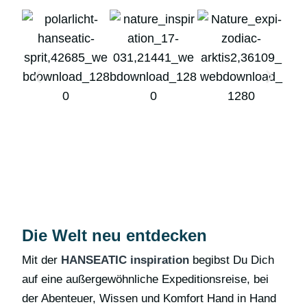
Die Welt neu entdecken
Mit der
HANSEATIC inspiration
begibst Du Dich
auf eine außergewöhnliche Expeditionsreise, bei
der Abenteuer, Wissen und Komfort Hand in Hand