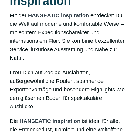
inspiration
Mit der
HANSEATIC inspiration
entdeckst Du
die Welt auf moderne und komfortable Weise –
mit echtem Expeditionscharakter und
internationalem Flair. Sie kombiniert exzellenten
Service, luxuriöse Ausstattung und Nähe zur
Natur.
Freu Dich auf Zodiac-Ausfahrten,
außergewöhnliche Routen, spannende
Expertenvorträge und besondere Highlights wie
den gläsernen Boden für spektakuläre
Ausblicke.
Die
HANSEATIC inspiration
ist ideal für alle,
die Entdeckerlust, Komfort und eine weltoffene