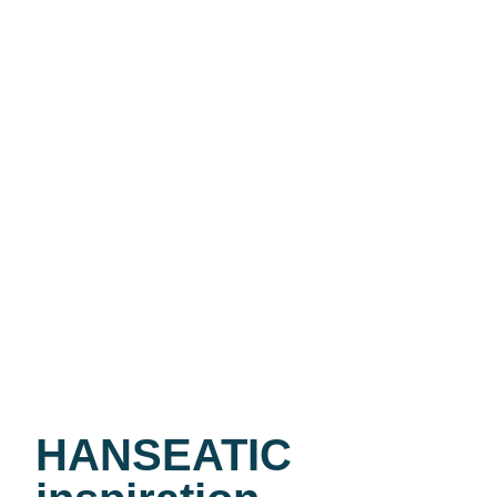
HANSEATIC