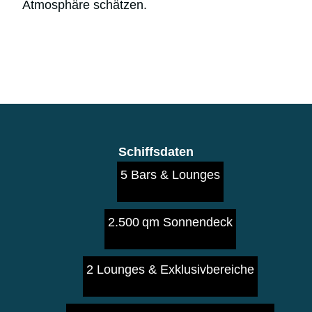
Atmosphäre schätzen.
Schiffsdaten
5 Bars & Lounges
2.500 qm Sonnendeck
2 Lounges & Exklusivbereiche