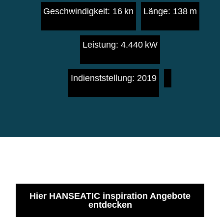
Geschwindigkeit: 16 kn
Länge: 138 m
Leistung: 4.440 kW
Indienststellung: 2019
Hier HANSEATIC inspiration Angebote
entdecken