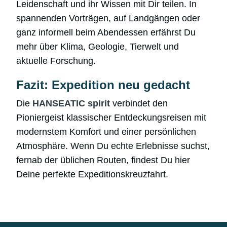
Leidenschaft und ihr Wissen mit Dir teilen. In
spannenden Vorträgen, auf Landgängen oder
ganz informell beim Abendessen erfährst Du
mehr über Klima, Geologie, Tierwelt und
aktuelle Forschung.
Fazit: Expedition neu gedacht
Die
HANSEATIC spirit
verbindet den
Pioniergeist klassischer Entdeckungsreisen mit
modernstem Komfort und einer persönlichen
Atmosphäre. Wenn Du echte Erlebnisse suchst,
fernab der üblichen Routen, findest Du hier
Deine perfekte Expeditionskreuzfahrt.