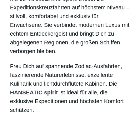
Expeditionskreuzfahrten auf höchstem Niveau –
stilvoll, komfortabel und exklusiv für
Erwachsene. Sie verbindet modernen Luxus mit
echtem Entdeckergeist und bringt Dich zu
abgelegenen Regionen, die großen Schiffen
verborgen bleiben.
Freu Dich auf spannende Zodiac-Ausfahrten,
faszinierende Naturerlebnisse, exzellente
Kulinarik und lichtdurchflutete Kabinen. Die
HANSEATIC spirit
ist ideal für alle, die
exklusive Expeditionen und höchsten Komfort
schätzen.