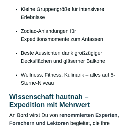
Kleine Gruppengröße für intensivere
Erlebnisse
Zodiac-Anlandungen für
Expeditionsmomente zum Anfassen
Beste Aussichten dank großzügiger
Decksflächen und gläserner Balkone
Wellness, Fitness, Kulinarik – alles auf 5-
Sterne-Niveau
Wissenschaft hautnah –
Expedition mit Mehrwert
An Bord wirst Du von
renommierten Experten,
Forschern und Lektoren
begleitet, die ihre