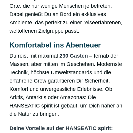
Orte, die nur wenige Menschen je betreten.
Dabei genießt Du an Bord ein exklusives
Ambiente, das perfekt zu einer reiseerfahrenen,
weltoffenen Zielgruppe passt.
Komfortabel ins Abenteuer
Du reist mit maximal
230 Gästen
– fernab der
Massen, aber mitten im Geschehen. Modernste
Technik, höchste Umweltstandards und die
erfahrene Crew garantieren Dir Sicherheit,
Komfort und unvergessliche Erlebnisse. Ob
Arktis, Antarktis oder Amazonas: Die
HANSEATIC spirit ist gebaut, um Dich näher an
die Natur zu bringen.
Deine Vorteile auf der HANSEATIC spirit: