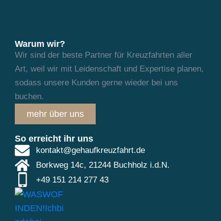
Warum wir?
Wir sind der beste Partner für Kreuzfahrten aller
Art, weil wir mit Leidenschaft und
Expertise planen,
sodass unsere Kunden gerne wieder bei uns
buchen.
mehr über uns
So erreicht ihr uns
kontakt@gehaufkreuzfahrt.de
Borkweg 14c, 21244 Buchholz i.d.N.
+49 151 214 277 43