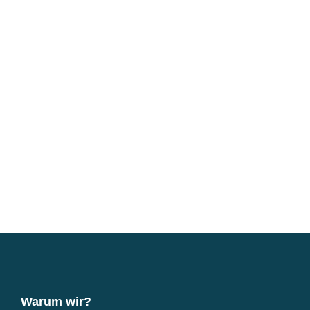
Warum wir?