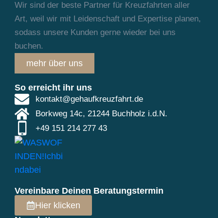
Wir sind der beste Partner für Kreuzfahrten aller
Art, weil wir mit Leidenschaft und
Expertise planen,
sodass unsere Kunden gerne wieder bei uns
buchen.
mehr über uns
So erreicht ihr uns
kontakt@gehaufkreuzfahrt.de
Borkweg 14c, 21244 Buchholz i.d.N.
+49 151 214 277 43
Vereinbare Deinen Beratungstermin
Hier klicken