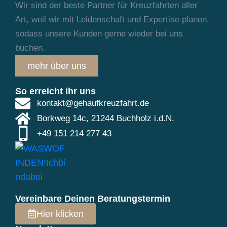
Wir sind der beste Partner für Kreuzfahrten aller
Art, weil wir mit Leidenschaft und
Expertise planen,
sodass unsere Kunden gerne wieder bei uns
buchen.
mehr über uns
So erreicht ihr uns
kontakt@gehaufkreuzfahrt.de
Borkweg 14c, 21244 Buchholz i.d.N.
+49 151 214 277 43
Vereinbare Deinen Beratungstermin
Hier klicken