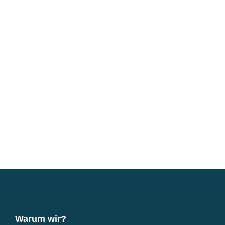
Warum wir?