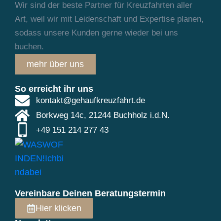
Wir sind der beste Partner für Kreuzfahrten aller
Art, weil wir mit Leidenschaft und
Expertise planen,
sodass unsere Kunden gerne wieder bei uns
buchen.
mehr über uns
So erreicht ihr uns
kontakt@gehaufkreuzfahrt.de
Borkweg 14c, 21244 Buchholz i.d.N.
+49 151 214 277 43
Vereinbare Deinen Beratungstermin
Hier klicken