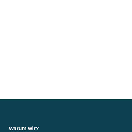
Warum wir?