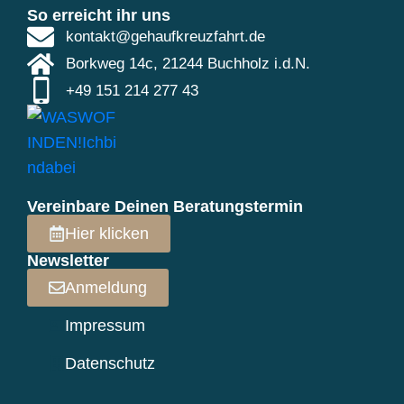
So erreicht ihr uns
kontakt@gehaufkreuzfahrt.de
Borkweg 14c, 21244 Buchholz i.d.N.
+49 151 214 277 43
Vereinbare Deinen Beratungstermin
Hier klicken
Newsletter
Anmeldung
Impressum
Datenschutz