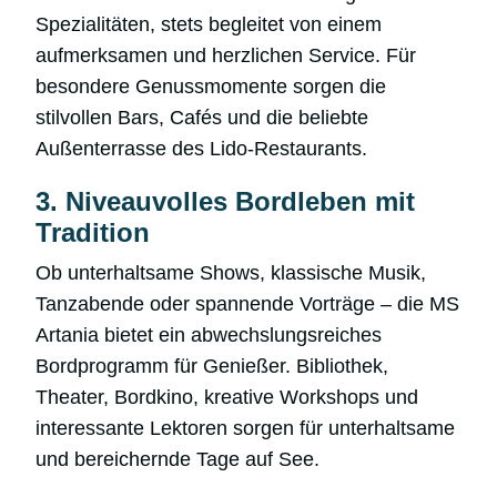
Spezialitäten, stets begleitet von einem
aufmerksamen und herzlichen Service. Für
besondere Genussmomente sorgen die
stilvollen Bars, Cafés und die beliebte
Außenterrasse des Lido-Restaurants.
3. Niveauvolles Bordleben mit
Tradition
Ob unterhaltsame Shows, klassische Musik,
Tanzabende oder spannende Vorträge – die MS
Artania bietet ein abwechslungsreiches
Bordprogramm für Genießer. Bibliothek,
Theater, Bordkino, kreative Workshops und
interessante Lektoren sorgen für unterhaltsame
und bereichernde Tage auf See.