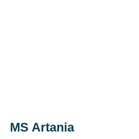
MS Artania