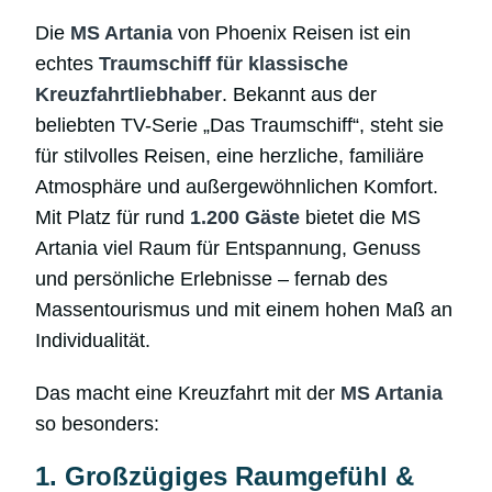
Die
MS Artania
von Phoenix Reisen ist ein
echtes
Traumschiff für klassische
Kreuzfahrtliebhaber
. Bekannt aus der
beliebten TV-Serie „Das Traumschiff“, steht sie
für stilvolles Reisen, eine herzliche, familiäre
Atmosphäre und außergewöhnlichen Komfort.
Mit Platz für rund
1.200 Gäste
bietet die MS
Artania viel Raum für Entspannung, Genuss
und persönliche Erlebnisse – fernab des
Massentourismus und mit einem hohen Maß an
Individualität.
Das macht eine Kreuzfahrt mit der
MS Artania
so besonders:
1. Großzügiges Raumgefühl &