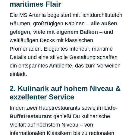
maritimes Flair
Die MS Artania begeistert mit lichtdurchfluteten
Räumen, großzügigen Kabinen –
alle außen
gelegen, viele mit eigenem Balkon
– und
weitläufigen Decks mit klassischen
Promenaden. Elegantes Interieur, maritime
Details und eine stilvolle Gestaltung schaffen
ein entspanntes Ambiente, das zum Verweilen
einlädt.
2. Kulinarik auf hohem Niveau &
exzellenter Service
In den zwei Hauptrestaurants sowie im
Lido-
Buffetrestaurant
genießt Du kulinarische
Vielfalt auf höchstem Niveau – von
internationalen Klassikern bis zu regionalen