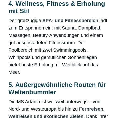
4. Wellness, Fitness & Erholung
mit Stil
Der großzügige
SPA- und Fitnessbereich
lädt
zum Entspannen ein: mit Sauna, Dampfbad,
Massagen, Beauty-Anwendungen und einem
gut ausgestatteten Fitnessraum. Der
Poolbereich mit zwei Swimmingpools,
Whirlpools und gemütlichen Sonnenliegen
bietet beste Erholung mit Weitblick auf das
Meer.
5. Außergewöhnliche Routen für
Weltenbummler
Die MS Artania ist weltweit unterwegs – von
Nord- und Westeuropa bis hin zu
Fernreisen,
Weltreisen und exotischen Zielen
. Dank ihrer