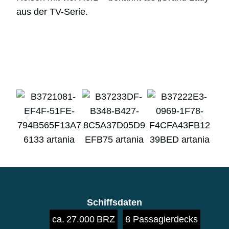
aus der TV-Serie.
Schiffsdaten
ca. 27.000 BRZ
8 Passagierdecks