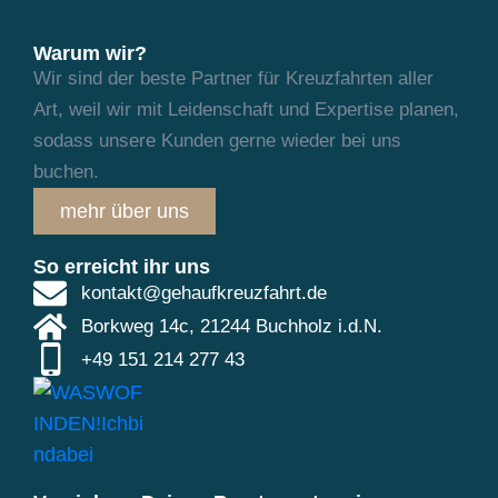
Warum wir?
Wir sind der beste Partner für Kreuzfahrten aller
Art, weil wir mit Leidenschaft und
Expertise planen,
sodass unsere Kunden gerne wieder bei uns
buchen.
mehr über uns
So erreicht ihr uns
kontakt@gehaufkreuzfahrt.de
Borkweg 14c, 21244 Buchholz i.d.N.
+49 151 214 277 43