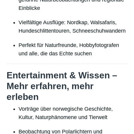
Einblicke
Vielfältige Ausflüge: Nordkap, Walsafaris,
Hundeschlittentouren, Schneeschuhwandern
Perfekt für Naturfreunde, Hobbyfotografen
und alle, die das Echte suchen
Entertainment & Wissen –
Mehr erfahren, mehr
erleben
Vorträge über norwegische Geschichte,
Kultur, Naturphänomene und Tierwelt
Beobachtung von Polarlichtern und