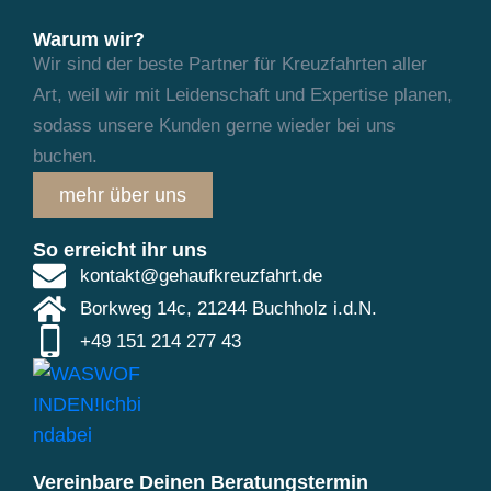
Warum wir?
Wir sind der beste Partner für Kreuzfahrten aller
Art, weil wir mit Leidenschaft und
Expertise planen,
sodass unsere Kunden gerne wieder bei uns
buchen.
mehr über uns
So erreicht ihr uns
kontakt@gehaufkreuzfahrt.de
Borkweg 14c, 21244 Buchholz i.d.N.
+49 151 214 277 43
Vereinbare Deinen Beratungstermin