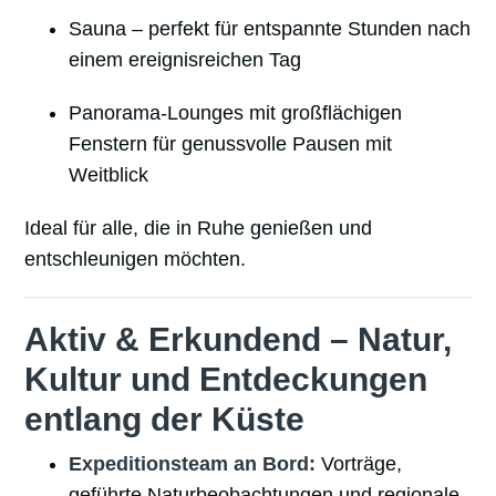
Sauna – perfekt für entspannte Stunden nach
einem ereignisreichen Tag
Panorama-Lounges mit großflächigen
Fenstern für genussvolle Pausen mit
Weitblick
Ideal für alle, die in Ruhe genießen und
entschleunigen möchten.
Aktiv & Erkundend – Natur,
Kultur und Entdeckungen
entlang der Küste
Expeditionsteam an Bord:
Vorträge,
geführte Naturbeobachtungen und regionale