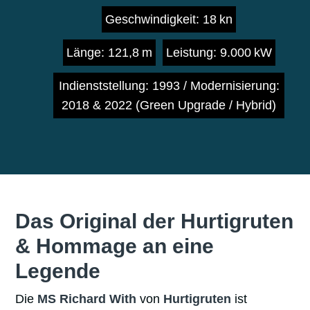
Geschwindigkeit: 18 kn
Länge: 121,8 m
Leistung: 9.000 kW
Indienststellung: 1993 / Modernisierung:
2018 & 2022 (Green Upgrade / Hybrid)
Das Original der Hurtigruten
& Hommage an eine
Legende
Die
MS Richard With
von
Hurtigruten
ist