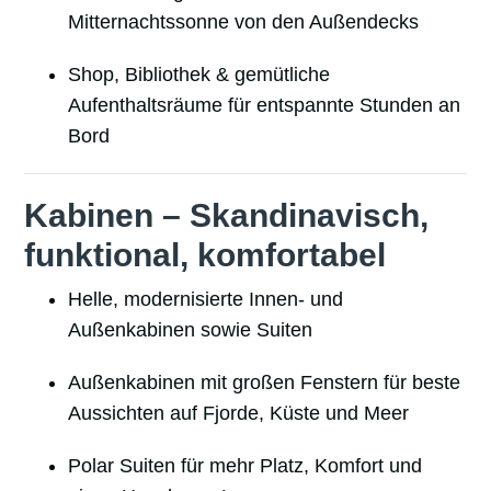
Mitternachtssonne von den Außendecks
Shop, Bibliothek & gemütliche
Aufenthaltsräume für entspannte Stunden an
Bord
Kabinen – Skandinavisch,
funktional, komfortabel
Helle, modernisierte Innen- und
Außenkabinen sowie Suiten
Außenkabinen mit großen Fenstern für beste
Aussichten auf Fjorde, Küste und Meer
Polar Suiten für mehr Platz, Komfort und