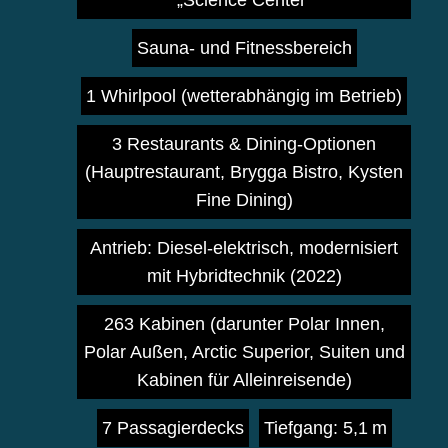
„Science Center“
Sauna- und Fitnessbereich
1 Whirlpool (wetterabhängig im Betrieb)
3 Restaurants & Dining-Optionen
(Hauptrestaurant, Brygga Bistro, Kysten
Fine Dining)
Antrieb: Diesel-elektrisch, modernisiert
mit Hybridtechnik (2022)
263 Kabinen (darunter Polar Innen,
Polar Außen, Arctic Superior, Suiten und
Kabinen für Alleinreisende)
7 Passagierdecks
Tiefgang: 5,1 m