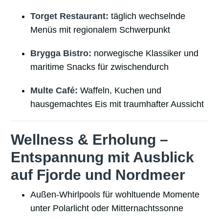
Torget Restaurant:
täglich wechselnde
Menüs mit regionalem Schwerpunkt
Brygga Bistro:
norwegische Klassiker und
maritime Snacks für zwischendurch
Multe Café:
Waffeln, Kuchen und
hausgemachtes Eis mit traumhafter Aussicht
Wellness & Erholung –
Entspannung mit Ausblick
auf Fjorde und Nordmeer
Außen-Whirlpools für wohltuende Momente
unter Polarlicht oder Mitternachtssonne