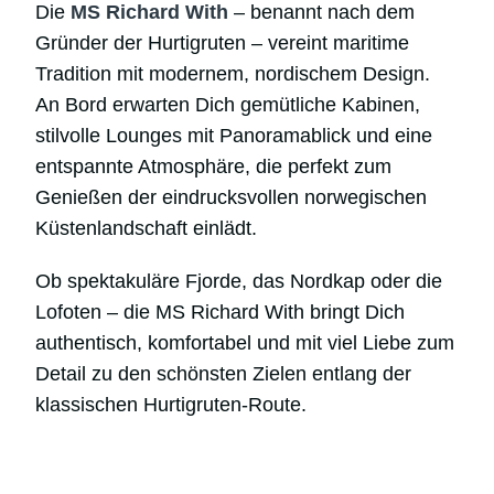
Die
MS Richard With
– benannt nach dem
Gründer der Hurtigruten – vereint maritime
Tradition mit modernem, nordischem Design.
An Bord erwarten Dich gemütliche Kabinen,
stilvolle Lounges mit Panoramablick und eine
entspannte Atmosphäre, die perfekt zum
Genießen der eindrucksvollen norwegischen
Küstenlandschaft einlädt.
Ob spektakuläre Fjorde, das Nordkap oder die
Lofoten – die MS Richard With bringt Dich
authentisch, komfortabel und mit viel Liebe zum
Detail zu den schönsten Zielen entlang der
klassischen Hurtigruten-Route.