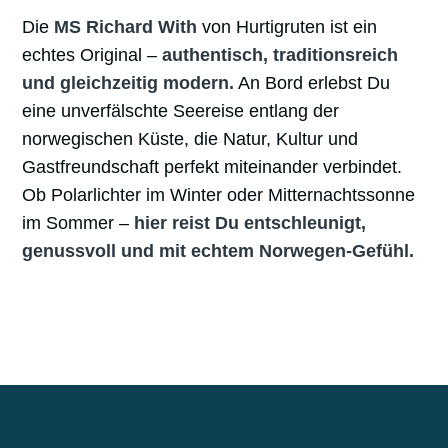
Die
MS Richard With
von Hurtigruten ist ein
echtes Original –
authentisch, traditionsreich
und gleichzeitig modern.
An Bord erlebst Du
eine unverfälschte Seereise entlang der
norwegischen Küste, die Natur, Kultur und
Gastfreundschaft perfekt miteinander verbindet.
Ob Polarlichter im Winter oder Mitternachtssonne
im Sommer –
hier reist Du entschleunigt,
genussvoll und mit echtem Norwegen-Gefühl.