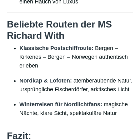
einen Hauch von Luxus
Beliebte Routen der MS
Richard With
Klassische Postschiffroute:
Bergen –
Kirkenes – Bergen – Norwegen authentisch
erleben
Nordkap & Lofoten:
atemberaubende Natur,
ursprüngliche Fischerdörfer, arktisches Licht
Winterreisen für Nordlichtfans:
magische
Nächte, klare Sicht, spektakuläre Natur
Fazit: