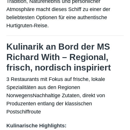
Tradition, Naturerlebnis und persönlicher
Atmosphäre macht dieses Schiff zu einer der
beliebtesten Optionen für eine authentische
Hurtigruten-Reise.
Kulinarik an Bord der MS
Richard With – Regional,
frisch, nordisch inspiriert
3 Restaurants mit Fokus auf frische, lokale
Spezialitäten aus den Regionen
Norwegens
Nachhaltige Zutaten, direkt von
Produzenten entlang der klassischen
Postschiffroute
Kulinarische Highlights: