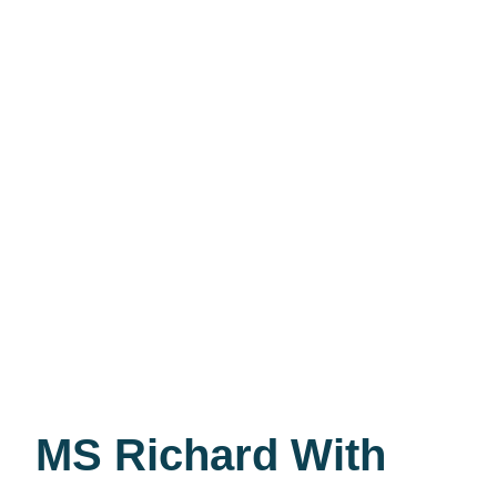
MS Richard With