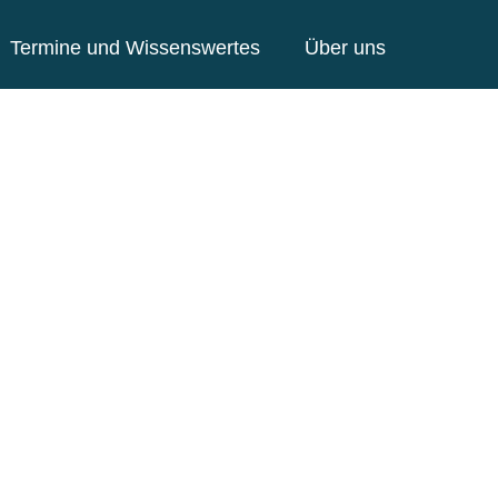
Termine und Wissenswertes
Über uns