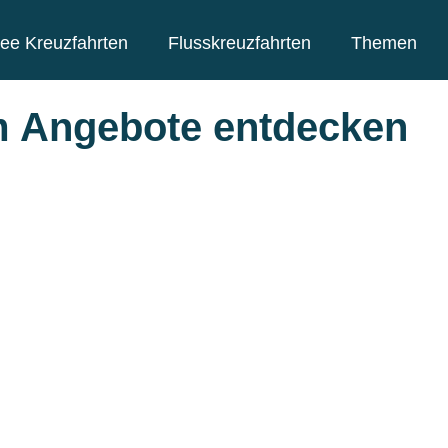
ee Kreuzfahrten
Flusskreuzfahrten
Themen
m Angebote entdecken