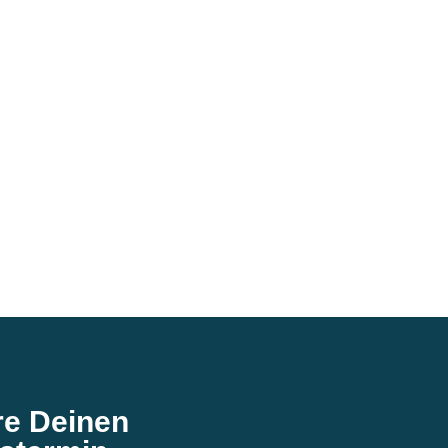
re Deinen