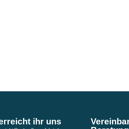
erreicht ihr uns
Vereinba