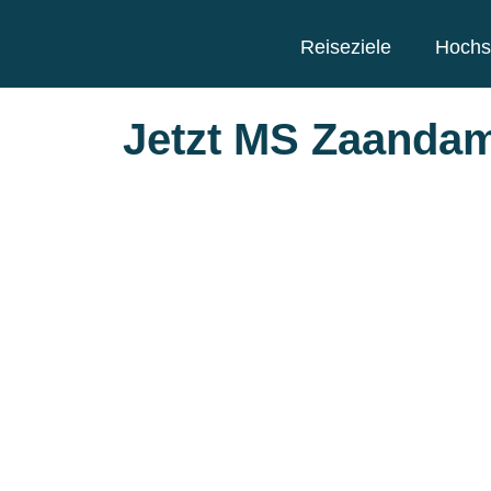
Reiseziele
Hochs
Jetzt MS Zaanda