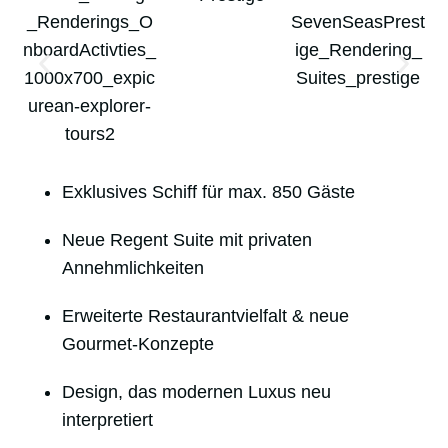
Exklusives Schiff für max. 850 Gäste
Neue Regent Suite mit privaten
Annehmlichkeiten
Erweiterte Restaurantvielfalt & neue
Gourmet-Konzepte
Design, das modernen Luxus neu
interpretiert