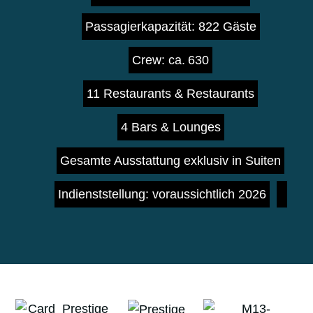
Passagierkapazität: 822 Gäste
Crew: ca. 630
11 Restaurants & Restaurants
4 Bars & Lounges
Gesamte Ausstattung exklusiv in Suiten
Indienststellung: voraussichtlich 2026