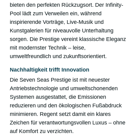
bieten den perfekten Rückzugsort. Der Infinity-
Pool lädt zum Verweilen ein, während
inspirierende Vorträge, Live-Musik und
Kunstgalerien für niveauvolle Unterhaltung
sorgen. Die Prestige vereint klassische Eleganz
mit modernster Technik – leise,
umweltfreundlich und zukunftsorientiert.
Nachhaltigkeit trifft Innovation
Die Seven Seas Prestige ist mit neuester
Antriebstechnologie und umweltschonenden
Systemen ausgestattet, die Emissionen
reduzieren und den ökologischen Fußabdruck
minimieren. Regent setzt damit ein klares
Zeichen für verantwortungsvollen Luxus – ohne
auf Komfort zu verzichten.