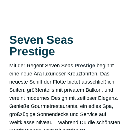
Seven Seas
Prestige
Mit der Regent Seven Seas
Prestige
beginnt
eine neue Ära luxuriöser Kreuzfahrten. Das
neueste Schiff der Flotte bietet ausschließlich
Suiten, größtenteils mit privatem Balkon, und
vereint modernes Design mit zeitloser Eleganz.
Genieße Gourmetrestaurants, ein edles Spa,
großzügige Sonnendecks und Service auf
Weltklasse-Niveau – während Du die schönsten