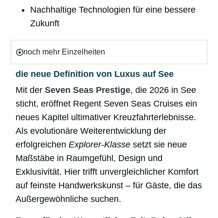
Nachhaltige Technologien für eine bessere
Zukunft
noch mehr Einzelheiten
die neue Definition von Luxus auf See
Mit der
Seven Seas Prestige
, die 2026 in See
sticht, eröffnet Regent Seven Seas Cruises ein
neues Kapitel ultimativer Kreuzfahrterlebnisse.
Als evolutionäre Weiterentwicklung der
erfolgreichen
Explorer-Klasse
setzt sie neue
Maßstäbe in Raumgefühl, Design und
Exklusivität. Hier trifft unvergleichlicher Komfort
auf feinste Handwerkskunst – für Gäste, die das
Außergewöhnliche suchen.