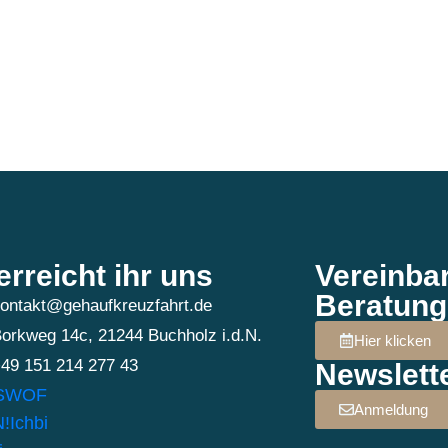
erreicht ihr uns
Vereinba
Beratung
ontakt@gehaufkreuzfahrt.de
orkweg 14c, 21244 Buchholz i.d.N.
Hier klicken
49 151 214 277 43
Newslett
Anmeldung