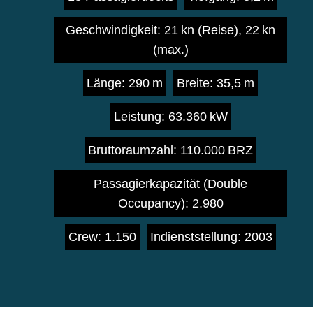
Geschwindigkeit: 21 kn (Reise), 22 kn
(max.)
Länge: 290 m
Breite: 35,5 m
Leistung: 63.360 kW
Bruttoraumzahl: 110.000 BRZ
Passagierkapazität (Double
Occupancy): 2.980
Crew: 1.150
Indienststellung: 2003