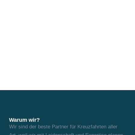
Warum wir?
Wir sind der beste Partner für Kreuzfahrten aller