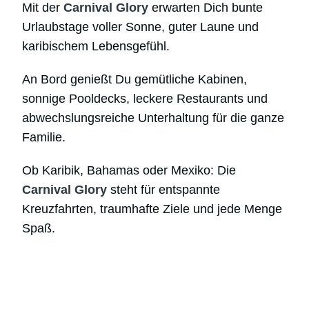
Mit der
Carnival Glory
erwarten Dich bunte
Urlaubstage voller Sonne, guter Laune und
karibischem Lebensgefühl.
An Bord genießt Du gemütliche Kabinen,
sonnige Pooldecks, leckere Restaurants und
abwechslungsreiche Unterhaltung für die ganze
Familie.
Ob Karibik, Bahamas oder Mexiko: Die
Carnival Glory
steht für entspannte
Kreuzfahrten, traumhafte Ziele und jede Menge
Spaß.