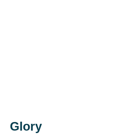
Glory