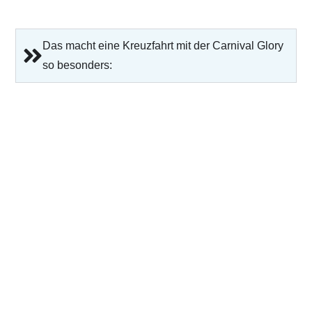
Das macht eine Kreuzfahrt mit der Carnival Glory
so besonders: