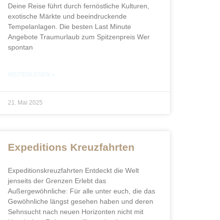
Deine Reise führt durch fernöstliche Kulturen,
exotische Märkte und beeindruckende
Tempelanlagen. Die besten Last Minute
Angebote​ Traumurlaub zum Spitzenpreis Wer
spontan
WEITERLESEN »
21. Mai 2025
Expeditions Kreuzfahrten
Expeditionskreuzfahrten Entdeckt die Welt
jenseits der Grenzen Erlebt das
Außergewöhnliche: Für alle unter euch, die das
Gewöhnliche längst gesehen haben und deren
Sehnsucht nach neuen Horizonten nicht mit