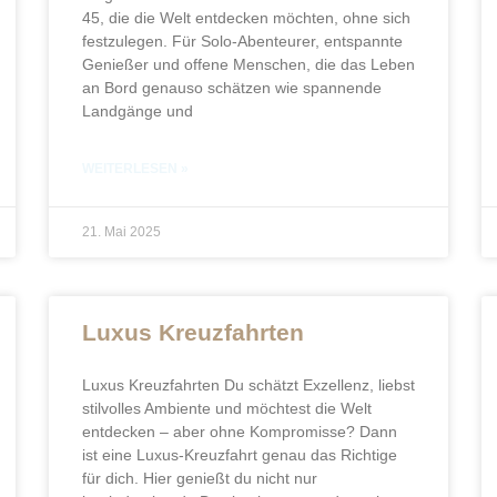
45, die die Welt entdecken möchten, ohne sich
festzulegen. Für Solo-Abenteurer, entspannte
Genießer und offene Menschen, die das Leben
an Bord genauso schätzen wie spannende
Landgänge und
WEITERLESEN »
21. Mai 2025
Luxus Kreuzfahrten
Luxus Kreuzfahrten Du schätzt Exzellenz, liebst
stilvolles Ambiente und möchtest die Welt
entdecken – aber ohne Kompromisse? Dann
ist eine Luxus-Kreuzfahrt genau das Richtige
für dich. Hier genießt du nicht nur