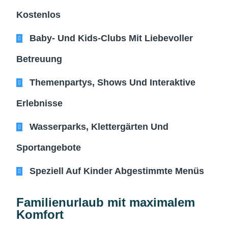
Kostenlos
Baby- Und Kids-Clubs Mit Liebevoller
Betreuung
Themenpartys, Shows Und Interaktive
Erlebnisse
Wasserparks, Klettergärten Und
Sportangebote
Speziell Auf Kinder Abgestimmte Menüs
Familienurlaub mit maximalem
Komfort