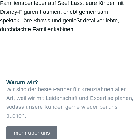
Familienabenteuer auf See! Lasst eure Kinder mit
Disney-Figuren träumen, erlebt gemeinsam
spektakuläre Shows und genießt detailverliebte,
durchdachte Familienkabinen.
Warum wir?
Wir sind der beste Partner für Kreuzfahrten aller
Art, weil wir mit Leidenschaft und
Expertise planen,
sodass unsere Kunden gerne wieder bei uns
buchen.
mehr über uns