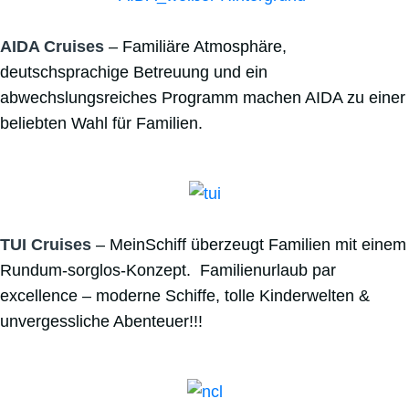
AIDA Cruises
– Familiäre Atmosphäre,
deutschsprachige Betreuung und ein
abwechslungsreiches Programm machen AIDA zu einer
beliebten Wahl für Familien.
TUI Cruises
– MeinSchiff überzeugt Familien mit einem
Rundum-sorglos-Konzept. Familienurlaub par
excellence – moderne Schiffe, tolle Kinderwelten &
unvergessliche Abenteuer!!!