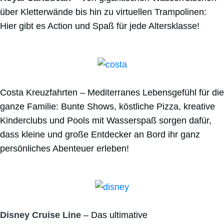
über Kletterwände bis hin zu virtuellen Trampolinen:
Hier gibt es Action und Spaß für jede Altersklasse!
Costa Kreuzfahrten – Mediterranes Lebensgefühl für die
ganze Familie: Bunte Shows, köstliche Pizza, kreative
Kinderclubs und Pools mit Wasserspaß sorgen dafür,
dass kleine und große Entdecker an Bord ihr ganz
persönliches Abenteuer erleben!
Disney Cruise Line
– Das ultimative