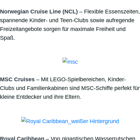
Norwegian Cruise Line (NCL)
– Flexible Essenszeiten,
spannende Kinder- und Teen-Clubs sowie aufregende
Freizeitangebote sorgen für maximale Freiheit und
Spaß.
MSC Cruises
– Mit LEGO-Spielbereichen, Kinder-
Clubs und Familienkabinen sind MSC-Schiffe perfekt für
kleine Entdecker und ihre Eltern.
Royal Caribbean
– Von gigantischen Wasserrutschen