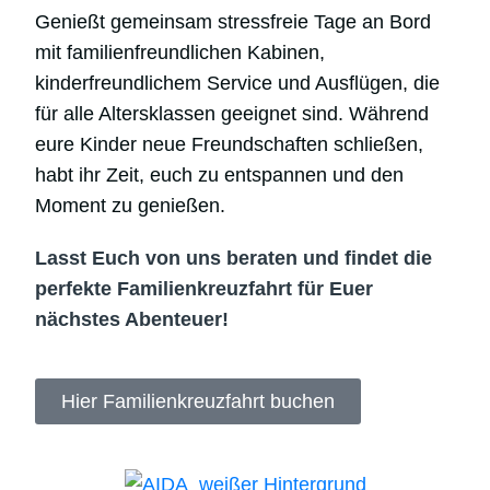
Genießt gemeinsam stressfreie Tage an Bord
mit familienfreundlichen Kabinen,
kinderfreundlichem Service und Ausflügen, die
für alle Altersklassen geeignet sind. Während
eure Kinder neue Freundschaften schließen,
habt ihr Zeit, euch zu entspannen und den
Moment zu genießen.
Lasst Euch von uns beraten und findet die
perfekte Familienkreuzfahrt für Euer
nächstes Abenteuer!
Hier Familienkreuzfahrt buchen