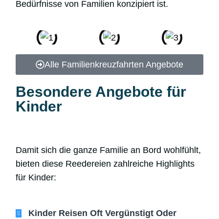
Bedürfnisse von Familien konzipiert ist.
Alle Familienkreuzfahrten Angebote
Besondere Angebote für
Kinder
Damit sich die ganze Familie an Bord wohlfühlt,
bieten diese Reedereien zahlreiche Highlights
für Kinder:
Kinder Reisen Oft Vergünstigt Oder