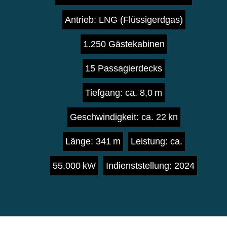
Antrieb: LNG (Flüssigerdgas)
1.250 Gästekabinen
15 Passagierdecks
Tiefgang: ca. 8,0 m
Geschwindigkeit: ca. 22 kn
Länge: 341 m
Leistung: ca.
55.000 kW
Indienststellung: 2024