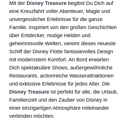
Mit der
Disney Treasure
begibst Du Dich auf
eine Kreuzfahrt voller Abenteuer, Magie und
unvergesslicher Erlebnisse für die ganze
Familie. Inspiriert von den großen Geschichten
über Entdecker, mutige Helden und
geheimnisvolle Welten, vereint dieses neueste
Schiff der Disney Flotte fantasievolles Design
mit modernstem Komfort. An Bord erwarten
Dich spektakuläre Shows, außergewöhnliche
Restaurants, actionreiche Wasserattraktionen
und exklusive Erlebnisse für jedes Alter. Die
Disney Treasure
ist perfekt für alle, die Urlaub,
Familienzeit und den Zauber von Disney in
einer einzigartigen Atmosphäre miteinander
verbinden möchten.