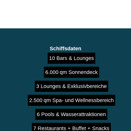
Schiffsdaten
10 Bars & Lounges
6.000 qm Sonnendeck
3 Lounges & Exklusivbereiche
2.500 qm Spa- und Wellnessbereich
6 Pools & Wasserattraktionen
7 Restaurants + Buffet + Snacks