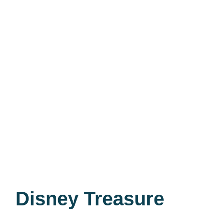
Disney Treasure