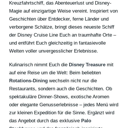
Kreuzfahrtschiff, das Abenteuerlust und Disney-
Magie auf einzigartige Weise vereint. Inspiriert von
Geschichten über Entdecker, ferne Länder und
verborgene Schätze, bringt dieses neueste Schiff
der Disney Cruise Line Euch an traumhafte Orte –
und entführt Euch gleichzeitig in fantasievolle
Welten voller unvergesslicher Erlebnisse.
Kulinarisch nimmt Euch die
Disney Treasure
mit
auf eine Reise um die Welt: Beim beliebten
Rotations-Dining
wechseln nicht nur die
Restaurants, sondern auch die Geschichten. Ob
spektakuläre Dinner-Shows, exotische Aromen
oder elegante Genusserlebnisse – jedes Menü wird
zur kleinen Expedition für die Sinne. Ergänzt wird
das Angebot durch das exklusive
Palo