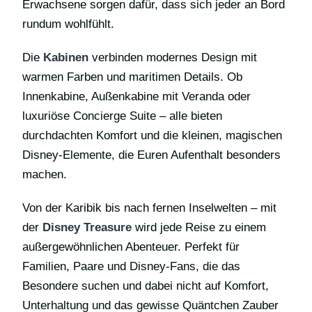
Erwachsene sorgen dafür, dass sich jeder an Bord
rundum wohlfühlt.
Die
Kabinen
verbinden modernes Design mit
warmen Farben und maritimen Details. Ob
Innenkabine, Außenkabine mit Veranda oder
luxuriöse Concierge Suite – alle bieten
durchdachten Komfort und die kleinen, magischen
Disney-Elemente, die Euren Aufenthalt besonders
machen.
Von der Karibik bis nach fernen Inselwelten – mit
der
Disney Treasure
wird jede Reise zu einem
außergewöhnlichen Abenteuer. Perfekt für
Familien, Paare und Disney-Fans, die das
Besondere suchen und dabei nicht auf Komfort,
Unterhaltung und das gewisse Quäntchen Zauber