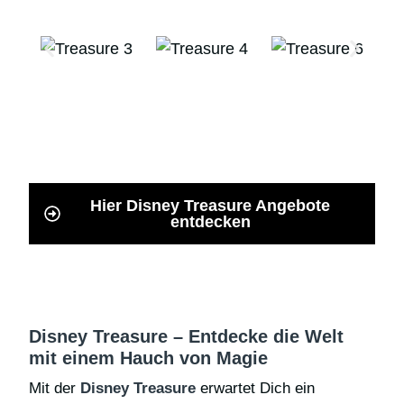
Hier Disney Treasure Angebote
entdecken
Disney Treasure – Entdecke die Welt
mit einem Hauch von Magie
Mit der
Disney Treasure
erwartet Dich ein