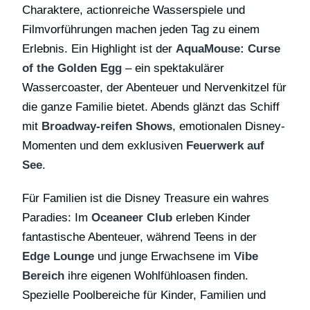
Charaktere, actionreiche Wasserspiele und
Filmvorführungen machen jeden Tag zu einem
Erlebnis. Ein Highlight ist der
AquaMouse: Curse
of the Golden Egg
– ein spektakulärer
Wassercoaster, der Abenteuer und Nervenkitzel für
die ganze Familie bietet. Abends glänzt das Schiff
mit
Broadway-reifen Shows
, emotionalen Disney-
Momenten und dem exklusiven
Feuerwerk auf
See
.
Für Familien ist die Disney Treasure ein wahres
Paradies: Im
Oceaneer Club
erleben Kinder
fantastische Abenteuer, während Teens in der
Edge Lounge
und junge Erwachsene im
Vibe
Bereich
ihre eigenen Wohlfühloasen finden.
Spezielle Poolbereiche für Kinder, Familien und