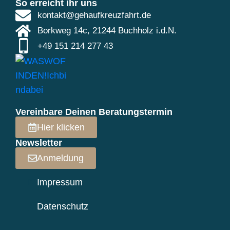
So erreicht ihr uns
kontakt@gehaufkreuzfahrt.de
Borkweg 14c, 21244 Buchholz i.d.N.
+49 151 214 277 43
Vereinbare Deinen Beratungstermin
Hier klicken
Newsletter
Anmeldung
Impressum
Datenschutz