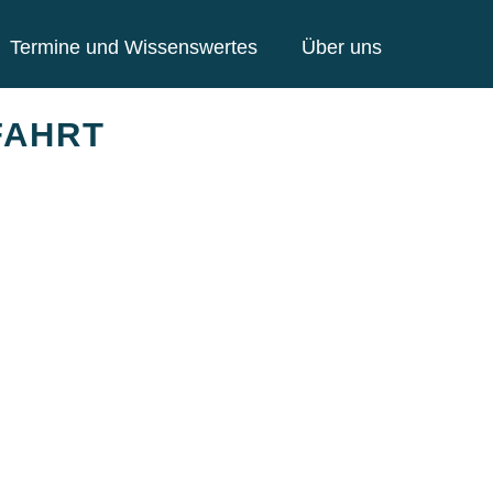
Termine und Wissenswertes
Über uns
FAHRT