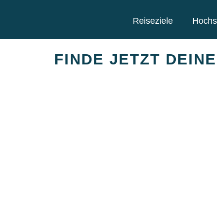
Reiseziele
Hochs
FINDE JETZT DEIN