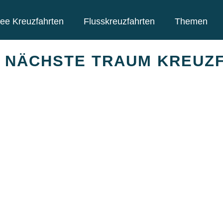
ee Kreuzfahrten
Flusskreuzfahrten
Themen
E NÄCHSTE TRAUM KREUZ