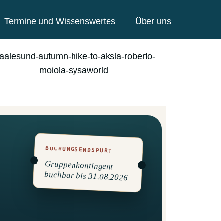
Termine und Wissenswertes
Über uns
BUCHUNGSENDSPURT
Gruppenkontingent
buchbar bis 31.08.2026