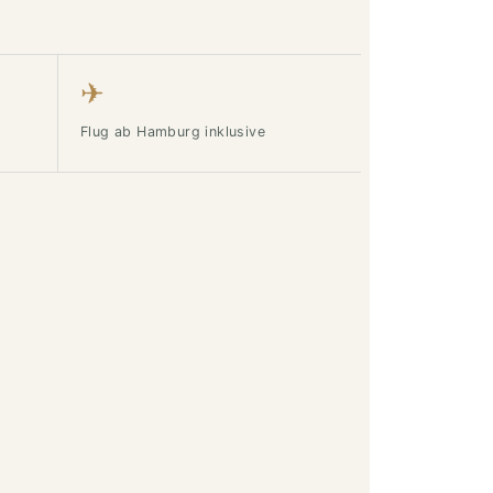
✈
Flug ab Hamburg inklusive