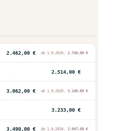
2.462,00 €
ab 1.9.2026.
2.748,00 €
2.514,00 €
3.062,00 €
ab 1.9.2026.
3.148,00 €
3.233,00 €
3.490,00 €
ab 1.9.2026.
3.947,00 €