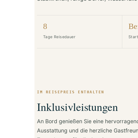
8
Be
Tage Reisedauer
Start
IM REISEPREIS ENTHALTEN
Inklusivleistungen
An Bord genießen Sie eine hervorragen
Ausstattung und die herzliche Gastfreu