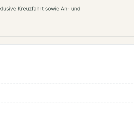
nklusive Kreuzfahrt sowie An- und