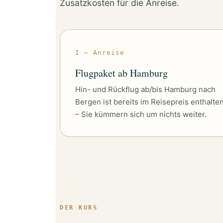
Zusatzkosten für die Anreise.
I — Anreise
Flugpaket ab Hamburg
Hin- und Rückflug ab/bis Hamburg nach
Bergen ist bereits im Reisepreis enthalte
– Sie kümmern sich um nichts weiter.
DER KURS