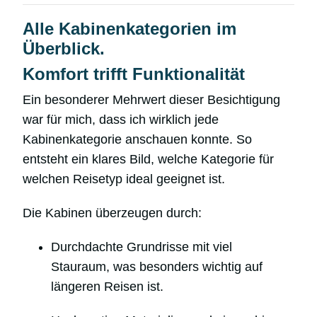
Alle Kabinenkategorien im
Überblick.
Komfort trifft Funktionalität
Ein besonderer Mehrwert dieser Besichtigung
war für mich, dass ich wirklich jede
Kabinenkategorie anschauen konnte. So
entsteht ein klares Bild, welche Kategorie für
welchen Reisetyp ideal geeignet ist.
Die Kabinen überzeugen durch:
Durchdachte Grundrisse mit viel
Stauraum, was besonders wichtig auf
längeren Reisen ist.