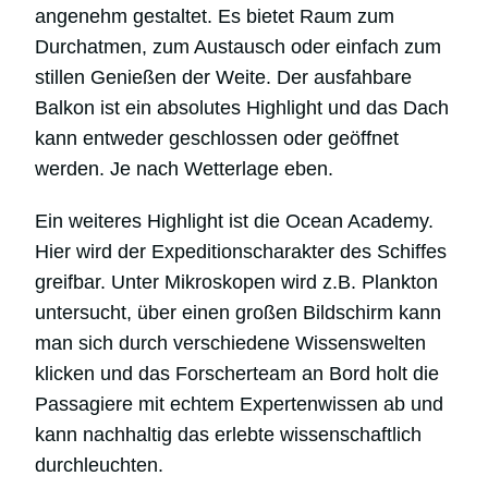
angenehm gestaltet. Es bietet Raum zum
Durchatmen, zum Austausch oder einfach zum
stillen Genießen der Weite. Der ausfahbare
Balkon ist ein absolutes Highlight und das Dach
kann entweder geschlossen oder geöffnet
werden. Je nach Wetterlage eben.
Ein weiteres Highlight ist die Ocean Academy.
Hier wird der Expeditionscharakter des Schiffes
greifbar. Unter Mikroskopen wird z.B. Plankton
untersucht, über einen großen Bildschirm kann
man sich durch verschiedene Wissenswelten
klicken und das Forscherteam an Bord holt die
Passagiere mit echtem Expertenwissen ab und
kann nachhaltig das erlebte wissenschaftlich
durchleuchten.