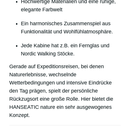
Hochwertige Materialien und eine ruhige,
elegante Farbwelt
Ein harmonisches Zusammenspiel aus
Funktionalität und Wohlfühlatmosphäre.
Jede Kabine hat z.B. ein Fernglas und
Nordic Walking Stöcke.
Gerade auf Expeditionsreisen, bei denen
Naturerlebnisse, wechselnde
Wetterbedingungen und intensive Eindrücke
den Tag prägen, spielt der persönliche
Rückzugsort eine große Rolle. Hier bietet die
HANSEATIC nature ein sehr ausgewogenes
Konzept.