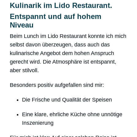
Kulinarik im Lido Restaurant.
Entspannt und auf hohem
Niveau
Beim Lunch im Lido Restaurant konnte ich mich
selbst davon überzeugen, dass auch das
kulinarische Angebot dem hohen Anspruch
gerecht wird. Die Atmosphäre ist entspannt,
aber stilvoll.
Besonders positiv aufgefallen sind mir:
Die Frische und Qualität der Speisen
Eine klare, ehrliche Küche ohne unnötige
Inszenierung