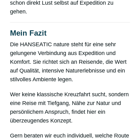
schon direkt Lust selbst auf Expedition zu
gehen.
Mein Fazit
Die HANSEATIC nature steht für eine sehr
gelungene Verbindung aus Expedition und
Komfort. Sie richtet sich an Reisende, die Wert
auf Qualität, intensive Naturerlebnisse und ein
stilvolles Ambiente legen.
Wer keine klassische Kreuzfahrt sucht, sondern
eine Reise mit Tiefgang, Nähe zur Natur und
persönlichem Anspruch, findet hier ein
überzeugendes Konzept.
Gern beraten wir euch individuell, welche Route