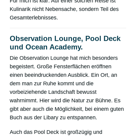
Für mich ist klar: Auf einer solchen Reise ist
Kulinarik nicht Nebensache, sondern Teil des
Gesamterlebnisses.
Observation Lounge, Pool Deck
und Ocean Academy.
Die Observation Lounge hat mich besonders
begeistert. Große Fensterflächen eröffnen
einen beeindruckenden Ausblick. Ein Ort, an
dem man zur Ruhe kommt und die
vorbeiziehende Landschaft bewusst
wahrnimmt. Hier wird die Natur zur Bühne. Es
gibt aber auch die Möglichkeit, bei einem guten
Buch aus der Libary zu entspannen.
Auch das Pool Deck ist großzügig und