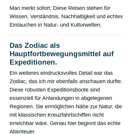
Man merkt sofort: Diese Reisen stehen für
Wissen, Verständnis, Nachhaltigkeit und echtes
Eintauchen in Natur- und Kulturwelten.
Das Zodiac als
Hauptfortbewegungsmittel auf
Expeditionen.
Ein weiteres eindrucksvolles Detail war das
Zodiac, das ich mir ebenfalls anschauen durfte.
Diese robusten Expeditionsboote sind
essenziell für Anlandungen in abgelegenen
Regionen. Sie ermöglichen Nähe zur Natur, die
mit klassischen Kreuzfahrtschiffen nicht
erreichbar wäre. Genau hier beginnt das echte
Abenteuer.