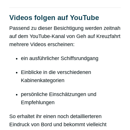
Videos folgen auf YouTube
Passend zu dieser Besichtigung werden zeitnah
auf dem YouTube-Kanal von Geh auf Kreuzfahrt
mehrere Videos erscheinen:
ein ausführlicher Schiffsrundgang
Einblicke in die verschiedenen
Kabinenkategorien
persönliche Einschätzungen und
Empfehlungen
So erhaltet ihr einen noch detaillierteren
Eindruck von Bord und bekommt vielleicht