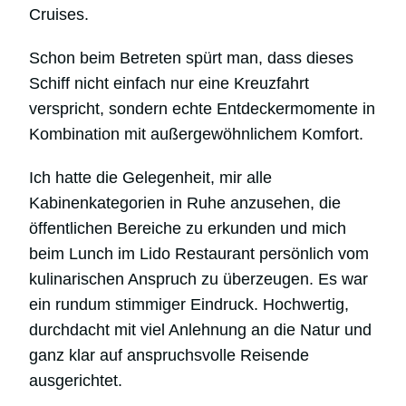
Cruises.
Schon beim Betreten spürt man, dass dieses
Schiff nicht einfach nur eine Kreuzfahrt
verspricht, sondern echte Entdeckermomente in
Kombination mit außergewöhnlichem Komfort.
Ich hatte die Gelegenheit, mir alle
Kabinenkategorien in Ruhe anzusehen, die
öffentlichen Bereiche zu erkunden und mich
beim Lunch im Lido Restaurant persönlich vom
kulinarischen Anspruch zu überzeugen. Es war
ein rundum stimmiger Eindruck. Hochwertig,
durchdacht mit viel Anlehnung an die Natur und
ganz klar auf anspruchsvolle Reisende
ausgerichtet.