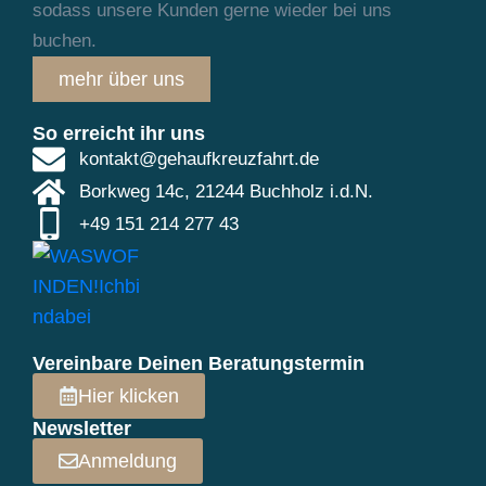
sodass unsere Kunden gerne wieder bei uns
buchen.
mehr über uns
So erreicht ihr uns
kontakt@gehaufkreuzfahrt.de
Borkweg 14c, 21244 Buchholz i.d.N.
+49 151 214 277 43
Vereinbare Deinen Beratungstermin
Hier klicken
Newsletter
Anmeldung