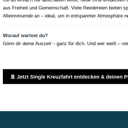
aus Freiheit und Gemeinschaft. Viele Reedereien bieten s
Alleinreisende an – ideal, um in entspannter Atmosphäre 
Worauf wartest du?
Gönn dir deine Auszeit – ganz für dich. Und wer weiß – vielle
🚢 Jetzt Single Kreuzfahrt entdecken & deinen P