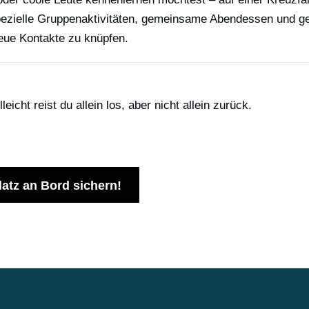
pezielle Gruppenaktivitäten, gemeinsame Abendessen und ge
neue Kontakte zu knüpfen.
icht reist du allein los, aber nicht allein zurück.
latz an Bord sichern!