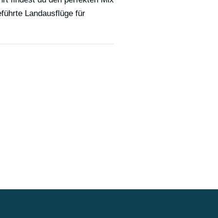
führte Landausflüge für