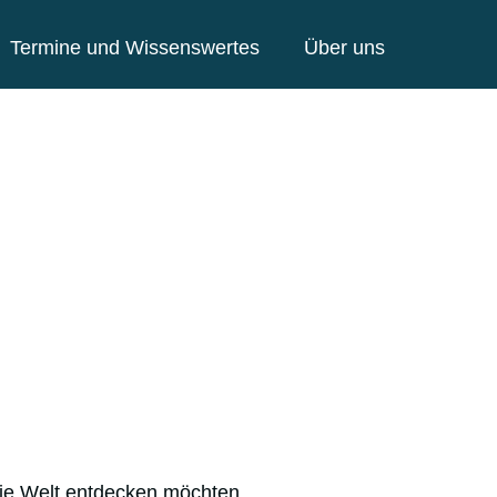
Termine und Wissenswertes
Über uns
die Welt entdecken möchten,