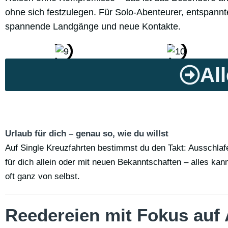
ohne sich festzulegen. Für Solo-Abenteurer, entspan
spannende Landgänge und neue Kontakte.
Al
Urlaub für dich – genau so, wie du willst
Auf Single Kreuzfahrten bestimmst du den Takt: Ausschla
für dich allein oder mit neuen Bekanntschaften – alles k
oft ganz von selbst.
Reedereien mit Fokus auf 