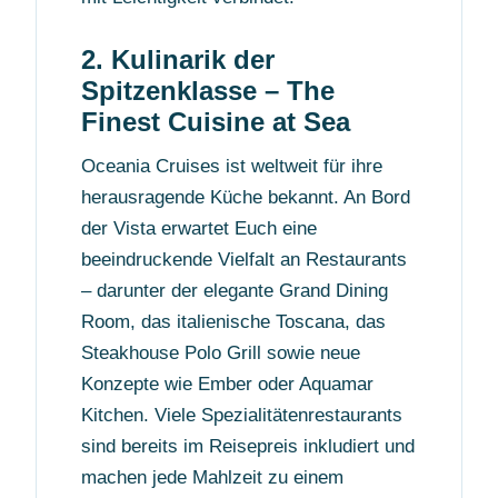
2. Kulinarik der
Spitzenklasse – The
Finest Cuisine at Sea
Oceania Cruises ist weltweit für ihre
herausragende Küche bekannt. An Bord
der Vista erwartet Euch eine
beeindruckende Vielfalt an Restaurants
– darunter der elegante Grand Dining
Room, das italienische Toscana, das
Steakhouse Polo Grill sowie neue
Konzepte wie Ember oder Aquamar
Kitchen. Viele Spezialitätenrestaurants
sind bereits im Reisepreis inkludiert und
machen jede Mahlzeit zu einem