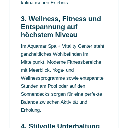
kulinarischen Erlebnis.
3. Wellness, Fitness und
Entspannung auf
höchstem Niveau
Im Aquamar Spa + Vitality Center steht
ganzheitliches Wohlbefinden im
Mittelpunkt. Moderne Fitnessbereiche
mit Meerblick, Yoga- und
Wellnessprogramme sowie entspannte
Stunden am Pool oder auf den
Sonnendecks sorgen für eine perfekte
Balance zwischen Aktivität und
Erholung.
4. Stilvolle Unterhaltung