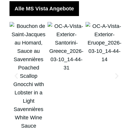
Alle MS Vista Angebote