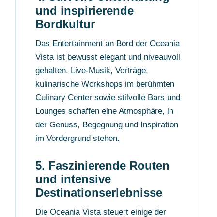
und inspirierende
Bordkultur
Das Entertainment an Bord der Oceania
Vista ist bewusst elegant und niveauvoll
gehalten. Live-Musik, Vorträge,
kulinarische Workshops im berühmten
Culinary Center sowie stilvolle Bars und
Lounges schaffen eine Atmosphäre, in
der Genuss, Begegnung und Inspiration
im Vordergrund stehen.
5. Faszinierende Routen
und intensive
Destinationserlebnisse
Die Oceania Vista steuert einige der