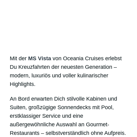
Mit der
MS Vista
von Oceania Cruises erlebst
Du Kreuzfahrten der neuesten Generation –
modern, luxuriös und voller kulinarischer
Highlights.
An Bord erwarten Dich stilvolle Kabinen und
Suiten, großzügige Sonnendecks mit Pool,
erstklassiger Service und eine
außergewöhnliche Auswahl an Gourmet-
Restaurants – selbstverständlich ohne Aufpreis.