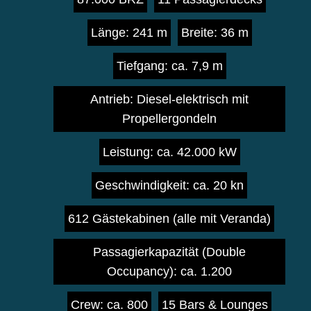
Länge: 241 m
Breite: 36 m
Tiefgang: ca. 7,9 m
Antrieb: Diesel-elektrisch mit
Propellergondeln
Leistung: ca. 42.000 kW
Geschwindigkeit: ca. 20 kn
612 Gästekabinen (alle mit Veranda)
Passagierkapazität (Double
Occupancy): ca. 1.200
Crew: ca. 800
15 Bars & Lounges