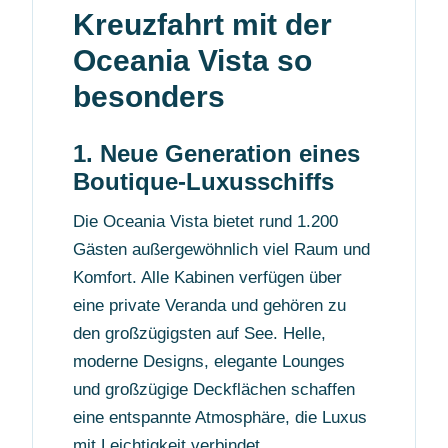
Kreuzfahrt mit der
Oceania Vista so
besonders
1. Neue Generation eines
Boutique-Luxusschiffs
Die Oceania Vista bietet rund 1.200
Gästen außergewöhnlich viel Raum und
Komfort. Alle Kabinen verfügen über
eine private Veranda und gehören zu
den großzügigsten auf See. Helle,
moderne Designs, elegante Lounges
und großzügige Deckflächen schaffen
eine entspannte Atmosphäre, die Luxus
mit Leichtigkeit verbindet.