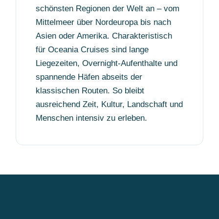
schönsten Regionen der Welt an – vom
Mittelmeer über Nordeuropa bis nach
Asien oder Amerika. Charakteristisch
für Oceania Cruises sind lange
Liegezeiten, Overnight-Aufenthalte und
spannende Häfen abseits der
klassischen Routen. So bleibt
ausreichend Zeit, Kultur, Landschaft und
Menschen intensiv zu erleben.