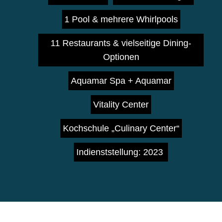
1 Pool & mehrere Whirlpools
11 Restaurants & vielseitige Dining-
Optionen
Aquamar Spa + Aquamar
Vitality Center
Kochschule „Culinary Center“
Indienststellung: 2023