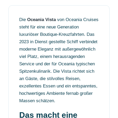
Die
Oceania Vista
von Oceania Cruises
steht für eine neue Generation
luxuriöser Boutique-Kreuzfahrten. Das
2023 in Dienst gestellte Schiff verbindet
moderne Eleganz mit außergewöhnlich
viel Platz, einem herausragenden
Service und der für Oceania typischen
Spitzenkulinarik. Die Vista richtet sich
an Gäste, die stilvolles Reisen,
exzellentes Essen und ein entspanntes,
hochwertiges Ambiente fernab großer
Massen schätzen.
Das macht eine